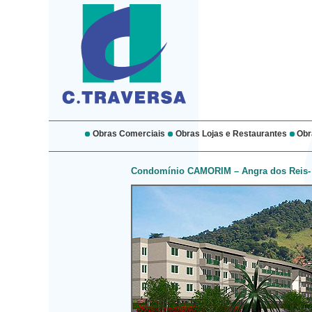
Obras Comerciais
Obras Lojas e Restaurantes
Obra
Condomínio CAMORIM – Angra dos Reis-