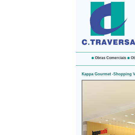
Obras Comerciais
Ob
Kappa Gourmet -Shopping Vi